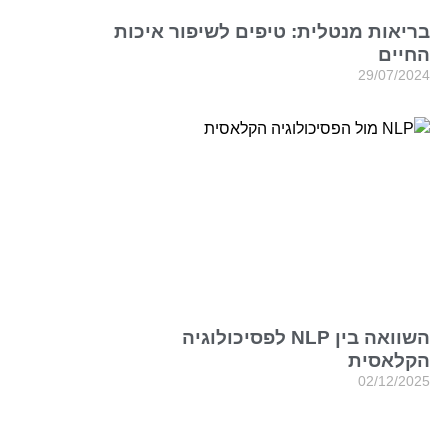
בריאות מנטלית: טיפים לשיפור איכות
החיים
29/07/2024
השוואה בין NLP לפסיכולוגיה
הקלאסית
02/12/2025