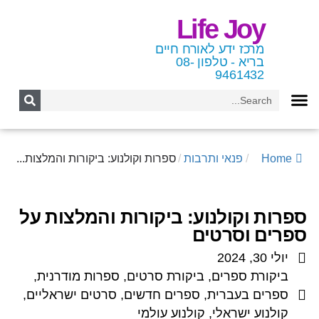
Life Joy
מרכז ידע לאורח חיים
בריא - טלפון 08-
9461432
Home
/
פנאי ותרבות
/
ספרות וקולנוע: ביקורות והמלצות...
ספרות וקולנוע: ביקורות והמלצות על
ספרים וסרטים
יולי 30, 2024
ביקורת ספרים
,
ביקורת סרטים
,
ספרות מודרנית
,
ספרים בעברית
,
ספרים חדשים
,
סרטים ישראליים
,
קולנוע ישראלי
,
קולנוע עולמי