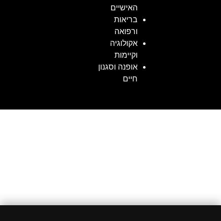
האישיים
בריאות
ורפואה
אקולוגיה
וקיימות
אופנה וסגנון
חיים