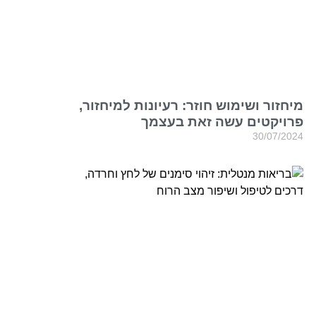
מיחזור ושימוש חוזר: רעיונות למיחזור,
פרויקטים עשה זאת בעצמך
30/07/2024