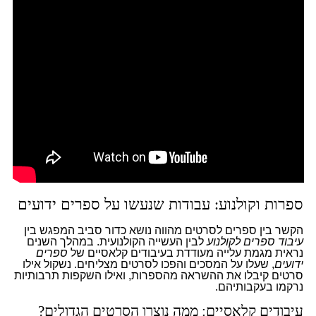
ספרות וקולנוע: עבודות שנעשו על ספרים ידועים
הקשר בין ספרים לסרטים מהווה נושא כדור סביב המפגש בין
עיבוד ספרים לקולנוע
לבין העשייה הקולנועית. במהלך השנים
נראית מגמת עלייה מעודדת בעיבודים קלאסיים של
ספרים
ידועים
, שעלו על המסכים והפכו לסרטים מצליחים. נשקול אילו
סרטים קיבלו את ההשראה מהספרות, ואילו השקפות תרבותיות
נרקמו בעקבותיהם.
עיבודים קלאסיים: ממה נוצרו הסרטים הגדולים?