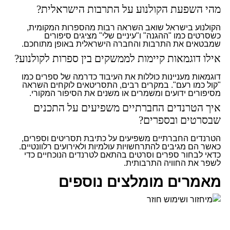
מהי השפעת הקולנוע על התרבות הישראלית?
הקולנוע בישראל שואב השראה רבות מהספרות המקומית,
כשסרטים כמו "ההגנה" ו"עיניים שלי" מציגים סיפורים
שמבטאים את התרבות והחברה הישראלית באופן מתוחכם.
אילו דוגמאות קיימות לממשקים בין ספרות לקולנוע?
דוגמאות מעניינות כוללות את העיבוד כדרמה של ספרים כמו
"קול כמו רעם". במקרים רבים, התסריטאים לוקחים השראה
מסיפורים ידועים ומשמרים או משנים את הסיפור המקורי.
איך הטרנדים החברתיים משפיעים על התכנים
שבסרטים ובספרים?
הטרנדים החברתיים משפיעים על כתיבת תסריטים וספרים,
כאשר הם מגיבים להתרחשויות עולמיות ולאירועים רלוונטיים.
כדאי לבחור ספרים וסרטים בהתאם לטרנדים הנוכחיים כדי
לשפר את החוויה התרבותית.
מאמרים מומלצים נוספים