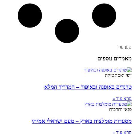
טען עוד
מאמרים נוספים
יופי ואסתטיקה
טרנדים באופנה ובאיפור – המדריך המלא
קרא עוד »
פנאי ותרבות
מסעדות מומלצות בארץ – טעם ישראלי אמיתי
קרא עוד »