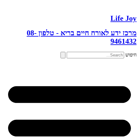
דלג
לתוכן
Life Joy
מרכז ידע לאורח חיים בריא - טלפון 08-
9461432
חיפוש