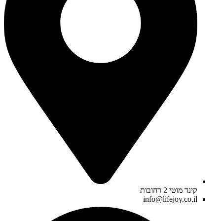
קינד מוטי 2 רחובות
info@lifejoy.co.il