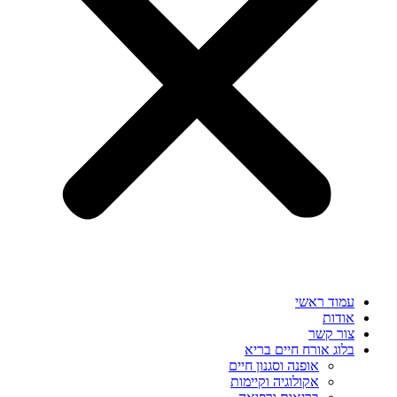
עמוד ראשי
אודות
צור קשר
בלוג אורח חיים בריא
אופנה וסגנון חיים
אקולוגיה וקיימות