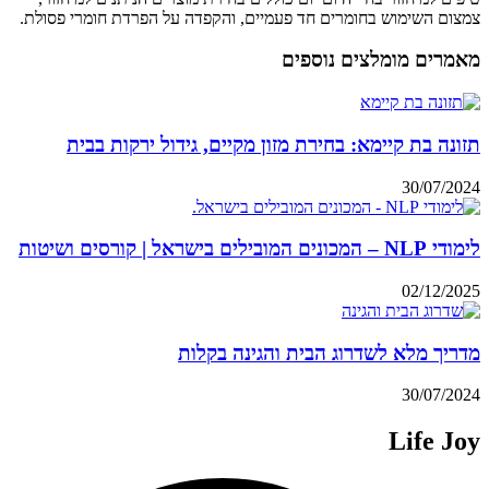
צמצום השימוש בחומרים חד פעמיים, והקפדה על הפרדת חומרי פסולת.
מאמרים מומלצים נוספים
תזונה בת קיימא: בחירת מזון מקיים, גידול ירקות בבית
30/07/2024
לימודי NLP – המכונים המובילים בישראל | קורסים ושיטות
02/12/2025
מדריך מלא לשדרוג הבית והגינה בקלות
30/07/2024
Life Joy