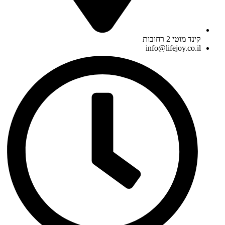
קינד מוטי 2 רחובות
info@lifejoy.co.il