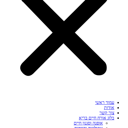
עמוד ראשי
אודות
צור קשר
בלוג אורח חיים בריא
אופנה וסגנון חיים