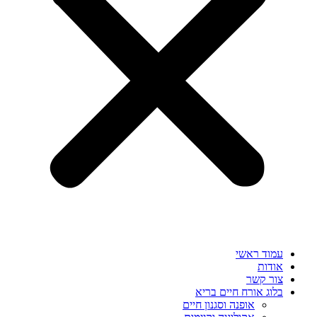
עמוד ראשי
אודות
צור קשר
בלוג אורח חיים בריא
אופנה וסגנון חיים