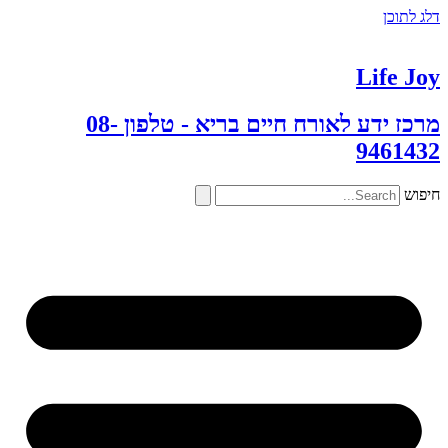
דלג לתוכן
Life Joy
מרכז ידע לאורח חיים בריא - טלפון 08-
9461432
חיפוש