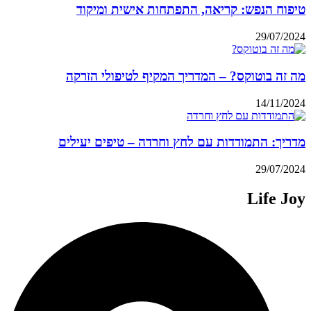
טיפוח הנפש: קריאה, התפתחות אישית ומיקוד
29/07/2024
מה זה בוטוקס? – המדריך המקיף לטיפולי הזרקה
14/11/2024
מדריך: התמודדות עם לחץ וחרדה – טיפים יעילים
29/07/2024
Life Joy