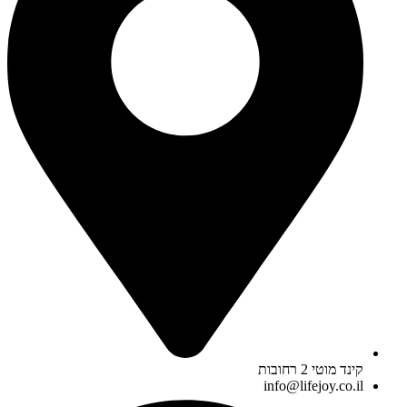
קינד מוטי 2 רחובות
info@lifejoy.co.il