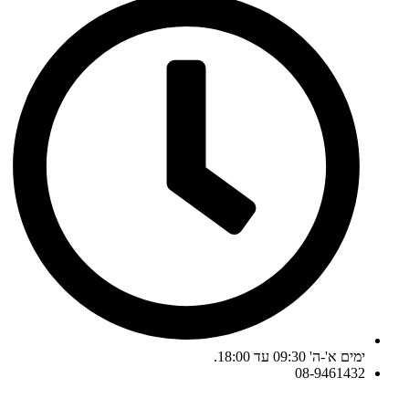
ימים א'-ה' 09:30 עד 18:00.
08-9461432