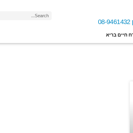
0
ח חיים בריא