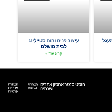
מעגל
עיצוב פנים והום סטיילינג
לבית מושלם
קרא עוד »
הוסט סנטר אחסון אתרים
הצהרת
הצהרת
נגישות
מדיניות
ושרתים
פרטיות