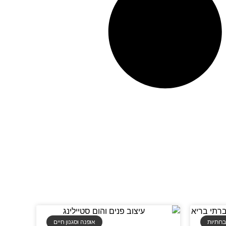
רותיות
אופנה וסגנון חיים