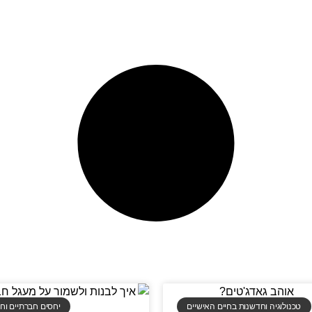
טכנולוגיה וחדשנות בחיים האישיים
יחסים חברתיים וחב