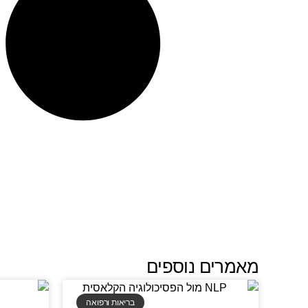
מאמרים נוספים
בריאות ורפואה