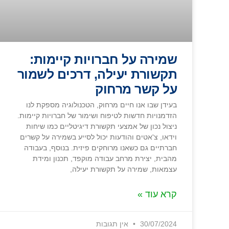
שמירה על חברויות קיימות:
תקשורת יעילה, דרכים לשמור
על קשר מרחוק
בעידן שבו אנו חיים מרחוק, הטכנולוגיה מספקת לנו
הזדמנויות חדשות לטיפוח ושימור של חברויות קיימות.
ניצול נכון של אמצעי תקשורת דיגיטליים כמו שיחות
וידאו, צ'אטים והודעות יכול לסייע בשמירה על קשרים
חברתיים גם כשאנו מרוחקים פיזית. בנוסף, בעבודה
מהבית, יצירת מרחב עבודה מוקפד, תכנון ומידת
עצמאות, שמירה על תקשורת יעילה,
קרא עוד »
30/07/2024
אין תגובות