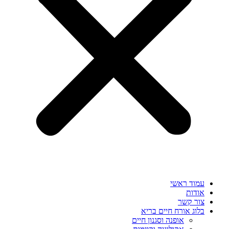
עמוד ראשי
אודות
צור קשר
בלוג אורח חיים בריא
אופנה וסגנון חיים