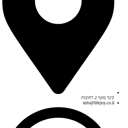
קינד מוטי 2 רחובות
info@lifejoy.co.il