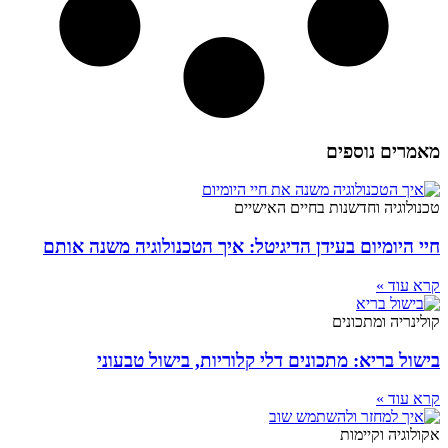
מאמרים נוספים
טכנולוגיה וחדשנות בחיים האישיים
חיי היומיום בעידן הדיגיטל: איך הטכנולוגיה משנה אותם
קרא עוד »
קולינריה ומתכונים
בישול בריא: מתכונים דלי קלוריות, בישול טבעוני
קרא עוד »
אקולוגיה וקיימות