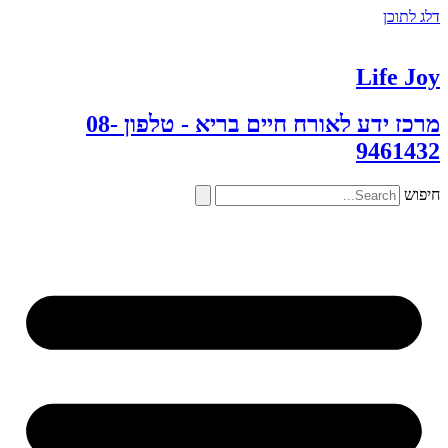
דלג לתוכן
Life Joy
מרכז ידע לאורח חיים בריא - טלפון 08-
9461432
חיפוש