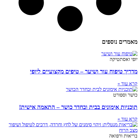
מאמרים נוספים
יופי ואסתטיקה
מדריך טיפוח עור ושיער – טיפים מקצועיים ליופי
קרא עוד »
כושר וספורט
תוכניות אימונים בבית ובחדר כושר – התאמה אישית!
קרא עוד »
בריאות ורפואה