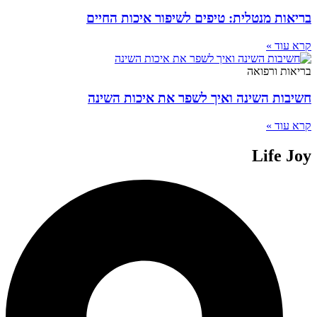
בריאות מנטלית: טיפים לשיפור איכות החיים
קרא עוד »
בריאות ורפואה
חשיבות השינה ואיך לשפר את איכות השינה
קרא עוד »
Life Joy