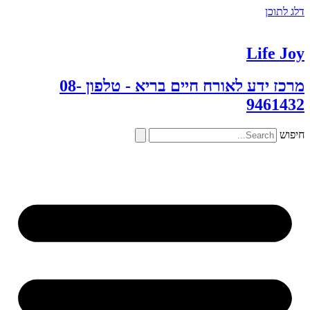
דלג לתוכן
Life Joy
מרכז ידע לאורח חיים בריא - טלפון 08-
9461432
חיפוש