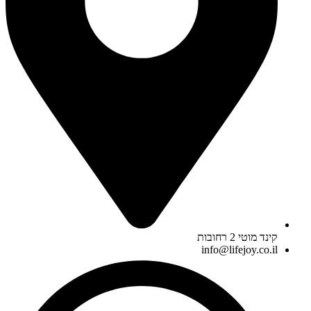
קינד מוטי 2 רחובות
info@lifejoy.co.il