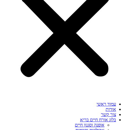
עמוד ראשי
אודות
צור קשר
בלוג אורח חיים בריא
אופנה וסגנון חיים