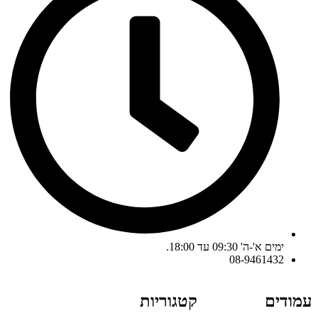
ימים א'-ה' 09:30 עד 18:00.
08-9461432
עמודים
קטגוריות