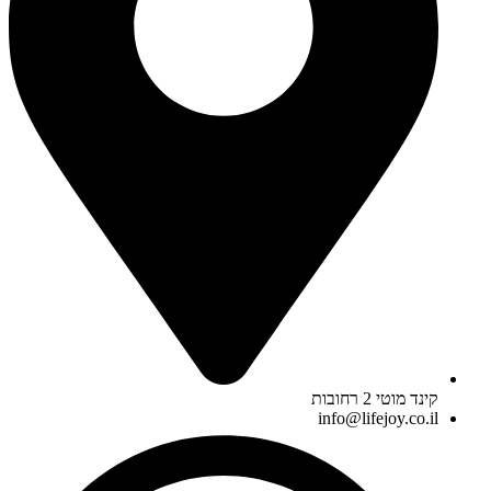
קינד מוטי 2 רחובות
info@lifejoy.co.il