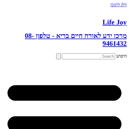
דלג לתוכן
Life Joy
מרכז ידע לאורח חיים בריא - טלפון 08-
9461432
חיפוש