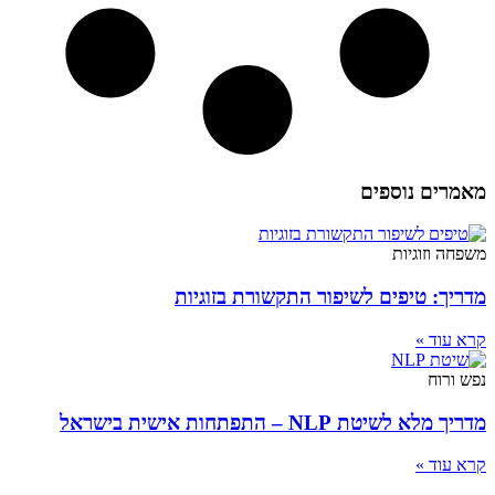
מאמרים נוספים
משפחה וזוגיות
מדריך: טיפים לשיפור התקשורת בזוגיות
קרא עוד »
נפש ורוח
מדריך מלא לשיטת NLP – התפתחות אישית בישראל
קרא עוד »