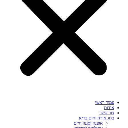
עמוד ראשי
אודות
צור קשר
בלוג אורח חיים בריא
אופנה וסגנון חיים