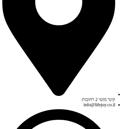
קינד מוטי 2 רחובות
info@lifejoy.co.il