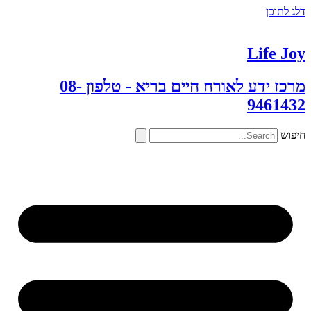
דלג לתוכן
Life Joy
מרכז ידע לאורח חיים בריא - טלפון 08-
9461432
חיפוש