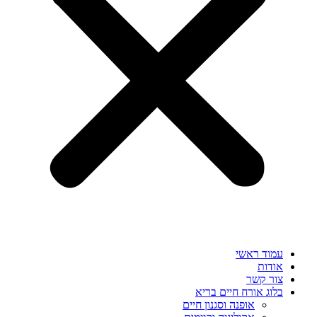
עמוד ראשי
אודות
צור קשר
בלוג אורח חיים בריא
אופנה וסגנון חיים