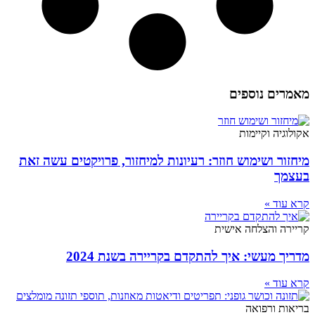
מאמרים נוספים
אקולוגיה וקיימות
מיחזור ושימוש חוזר: רעיונות למיחזור, פרויקטים עשה זאת
בעצמך
קרא עוד »
קריירה והצלחה אישית
מדריך מעשי: איך להתקדם בקריירה בשנת 2024
קרא עוד »
בריאות ורפואה