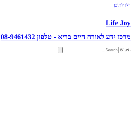
דלג לתוכן
Life Joy
מרכז ידע לאורח חיים בריא - טלפון 08-9461432
חיפוש