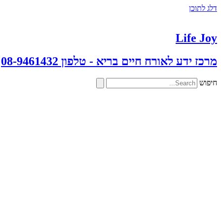
דלג לתוכן
Life Joy
מרכז ידע לאורח חיים בריא - טלפון 08-9461432
חיפוש