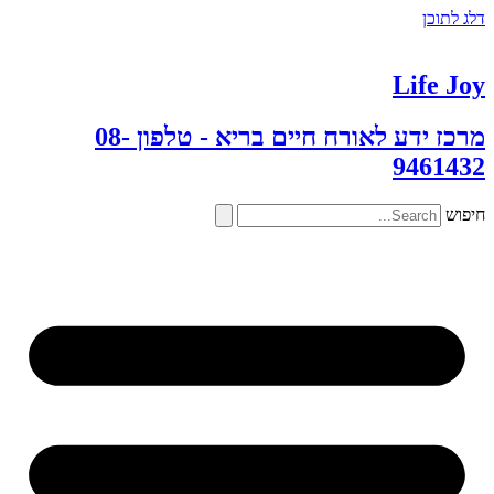
דלג לתוכן
Life Joy
מרכז ידע לאורח חיים בריא - טלפון 08-
9461432
חיפוש