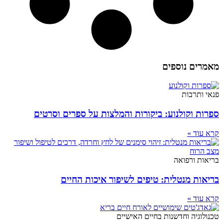
מאמרים נוספים
פנאי ותרבות
ספרות וקולנוע: ביקורות והמלצות על ספרים וסרטים
קרא עוד »
בריאות ורפואה
בריאות מנטלית: טיפים לשיפור איכות החיים
קרא עוד »
טכנולוגיה וחדשנות בחיים האישיים