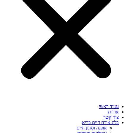
עמוד ראשי
אודות
צור קשר
בלוג אורח חיים בריא
אופנה וסגנון חיים