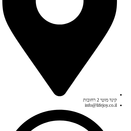
קינד מוטי 2 רחובות
info@lifejoy.co.il