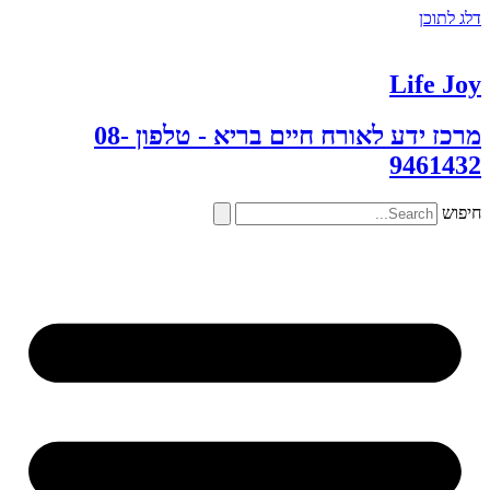
דלג לתוכן
Life Joy
מרכז ידע לאורח חיים בריא - טלפון 08-
9461432
חיפוש