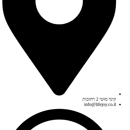
קינד מוטי 2 רחובות
info@lifejoy.co.il