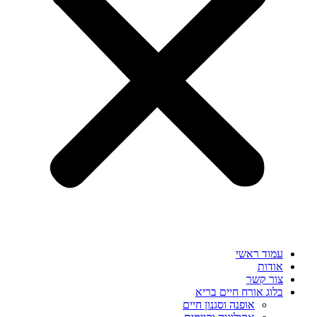
עמוד ראשי
אודות
צור קשר
בלוג אורח חיים בריא
אופנה וסגנון חיים