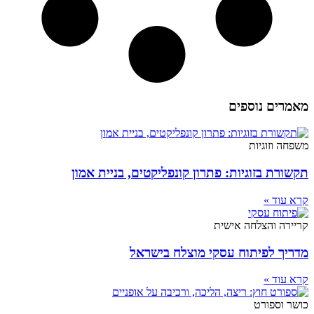
מאמרים נוספים
משפחה וזוגיות
תקשורת בזוגיות: פתרון קונפליקטים, בניית אמון
קרא עוד »
קריירה והצלחה אישית
מדריך לפיתוח עסקי מוצלח בישראל
קרא עוד »
כושר וספורט