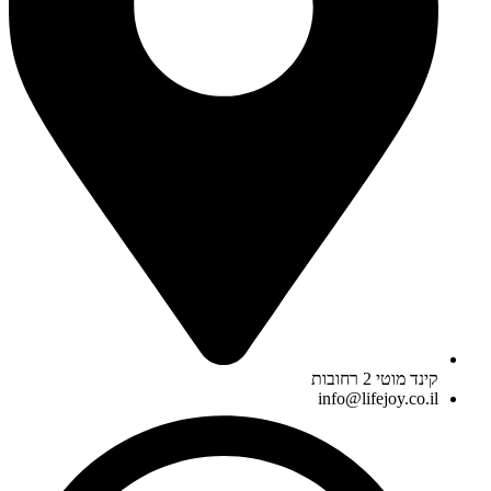
קינד מוטי 2 רחובות
info@lifejoy.co.il