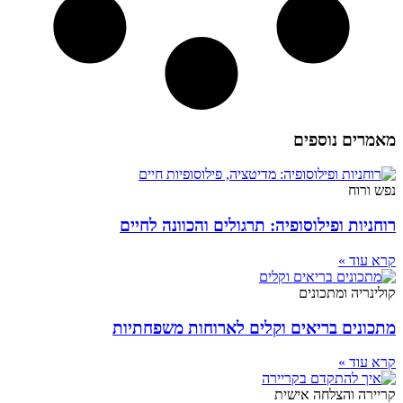
מאמרים נוספים
נפש ורוח
רוחניות ופילוסופיה: תרגולים והכוונה לחיים
קרא עוד »
קולינריה ומתכונים
מתכונים בריאים וקלים לארוחות משפחתיות
קרא עוד »
קריירה והצלחה אישית