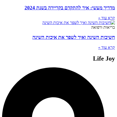
מדריך מעשי: איך להתקדם בקריירה בשנת 2024
קרא עוד »
בריאות ורפואה
חשיבות השינה ואיך לשפר את איכות השינה
קרא עוד »
Life Joy