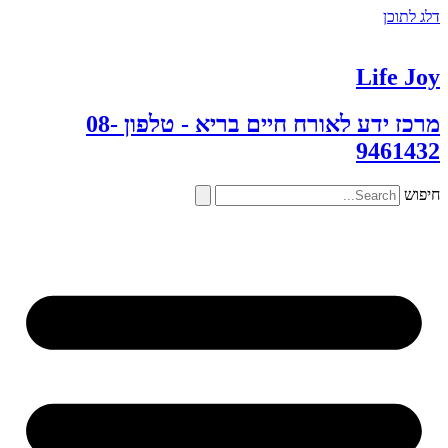
דלג לתוכן
Life Joy
מרכז ידע לאורח חיים בריא - טלפון 08-
9461432
חיפוש