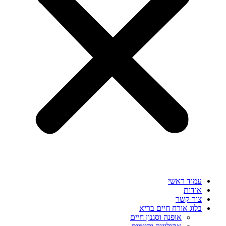
עמוד ראשי
אודות
צור קשר
בלוג אורח חיים בריא
אופנה וסגנון חיים