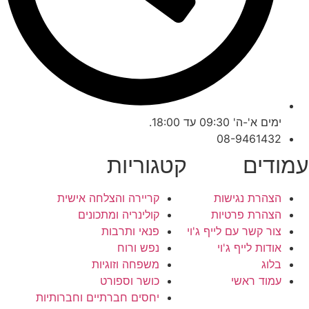
ימים א'-ה' 09:30 עד 18:00.
08-9461432
עמודים
קטגוריות
הצהרת נגישות
קריירה והצלחה אישית
הצהרת פרטיות
קולינריה ומתכונים
צור קשר עם לייף ג'וי
פנאי ותרבות
אודות לייף ג'וי
נפש ורוח
בלוג
משפחה וזוגיות
עמוד ראשי
כושר וספורט
יחסים חברתיים וחברותיות