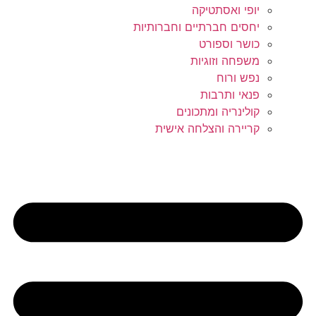
יופי ואסתטיקה
יחסים חברתיים וחברותיות
כושר וספורט
משפחה וזוגיות
נפש ורוח
פנאי ותרבות
קולינריה ומתכונים
קריירה והצלחה אישית