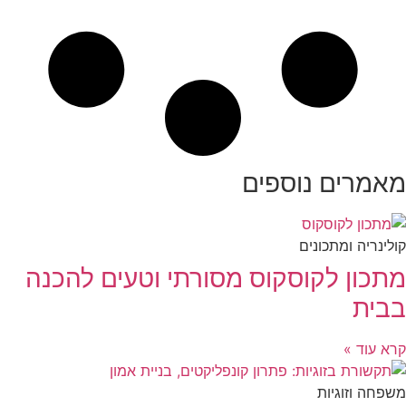
מאמרים נוספים
קולינריה ומתכונים
מתכון לקוסקוס מסורתי וטעים להכנה
בבית
קרא עוד »
משפחה וזוגיות