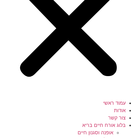
עמוד ראשי
אודות
צור קשר
בלוג אורח חיים בריא
אופנה וסגנון חיים