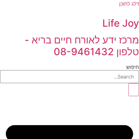
דלג לתוכן
Life Joy
מרכז ידע לאורח חיים בריא -
טלפון 08-9461432
חיפוש