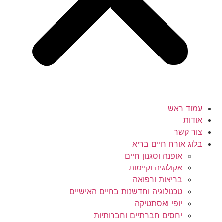
עמוד ראשי
אודות
צור קשר
בלוג אורח חיים בריא
אופנה וסגנון חיים
אקולוגיה וקיימות
בריאות ורפואה
טכנולוגיה וחדשנות בחיים האישיים
יופי ואסתטיקה
יחסים חברתיים וחברותיות