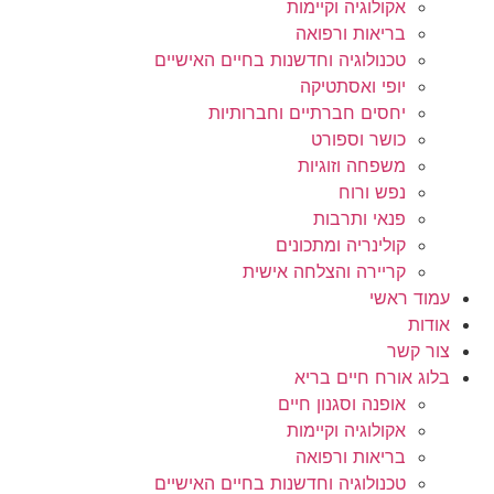
אקולוגיה וקיימות
בריאות ורפואה
טכנולוגיה וחדשנות בחיים האישיים
יופי ואסתטיקה
יחסים חברתיים וחברותיות
כושר וספורט
משפחה וזוגיות
נפש ורוח
פנאי ותרבות
קולינריה ומתכונים
קריירה והצלחה אישית
עמוד ראשי
אודות
צור קשר
בלוג אורח חיים בריא
אופנה וסגנון חיים
אקולוגיה וקיימות
בריאות ורפואה
טכנולוגיה וחדשנות בחיים האישיים