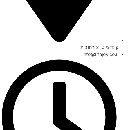
קינד מוטי 2 רחובות
info@lifejoy.co.il