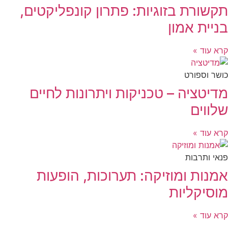
תקשורת בזוגיות: פתרון קונפליקטים,
בניית אמון
קרא עוד »
כושר וספורט
מדיטציה – טכניקות ויתרונות לחיים
שלווים
קרא עוד »
פנאי ותרבות
אמנות ומוזיקה: תערוכות, הופעות
מוסיקליות
קרא עוד »