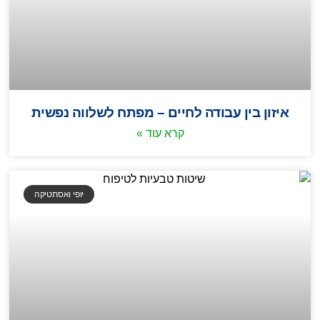
איזון בין עבודה לחיים – מפתח לשלווה נפשית
קרא עוד »
יופי ואסתטיקה