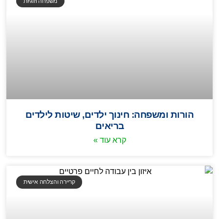
משפחה וזוגיות
הורות ומשפחה: חינוך ילדים, שיטות לילדים
בריאים
קרא עוד »
קריירה והצלחה אישית