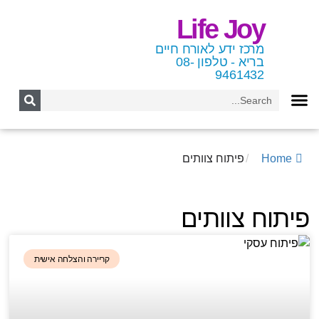
Life Joy
מרכז ידע לאורח חיים
בריא - טלפון 08-
9461432
Home
/
פיתוח צוותים
פיתוח צוותים
קריירה והצלחה אישית