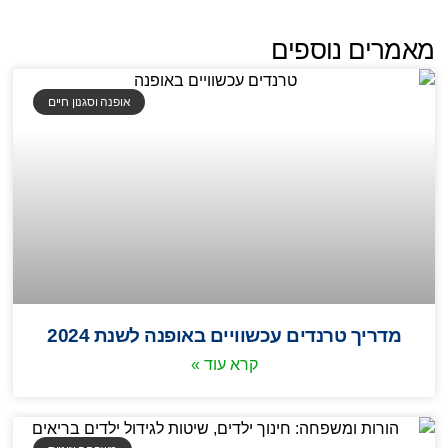
מאמרים נוספים
אופנה וסגנון חיים
מדריך טרנדים עכשוויים באופנה לשנת 2024
קרא עוד »