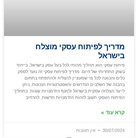
מדריך לפיתוח עסקי מוצלח
בישראל
פיתוח עסקי הוא תהליך מהותי לכל בעל עסק בישראל, בייחוד
בשוק התחרותי של היום. מדריך לפיתוח עסקי זה נועד לספק
כלים והכוונה לכל מי שמעוניין להצליח ולהתפתח בתחום.
בהבנה של השלבים הנדרשים והאסטרטגיות הנכונות, ניתן
לייצר הצלחה עסקית בישראל ולמנף הזדמנויות שונות. בתהליך
הפיתוח העסקי חשוב לזהות הזדמנויות חדשות, להרחיב
קרא עוד »
30/07/2024
אין תגובות