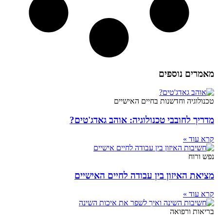
מאמרים נוספים
טכנולוגיה וחדשנות בחיים האישיים
מדריך לחובבי טכנולוגיה: אוהב גאדג'טים?
קרא עוד »
נפש ורוח
מציאת האיזון בין עבודה לחיים האישיים
קרא עוד »
בריאות ורפואה