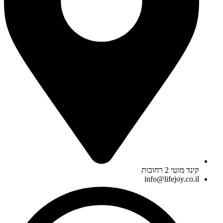
קינד מוטי 2 רחובות
info@lifejoy.co.il