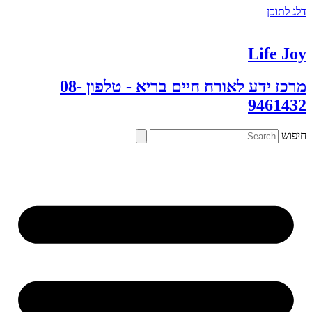
דלג לתוכן
Life Joy
מרכז ידע לאורח חיים בריא - טלפון 08-
9461432
חיפוש