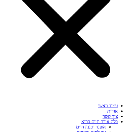
עמוד ראשי
אודות
צור קשר
בלוג אורח חיים בריא
אופנה וסגנון חיים