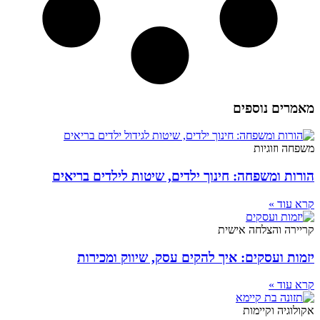
מאמרים נוספים
משפחה וזוגיות
הורות ומשפחה: חינוך ילדים, שיטות לילדים בריאים
קרא עוד »
קריירה והצלחה אישית
יזמות ועסקים: איך להקים עסק, שיווק ומכירות
קרא עוד »
אקולוגיה וקיימות