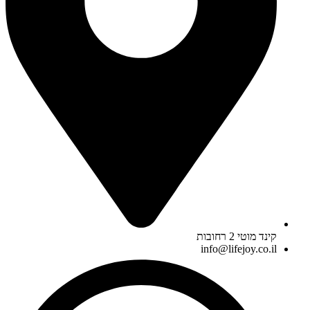
קינד מוטי 2 רחובות
info@lifejoy.co.il