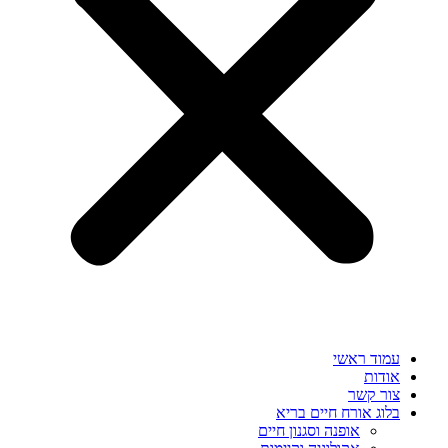
עמוד ראשי
אודות
צור קשר
בלוג אורח חיים בריא
אופנה וסגנון חיים