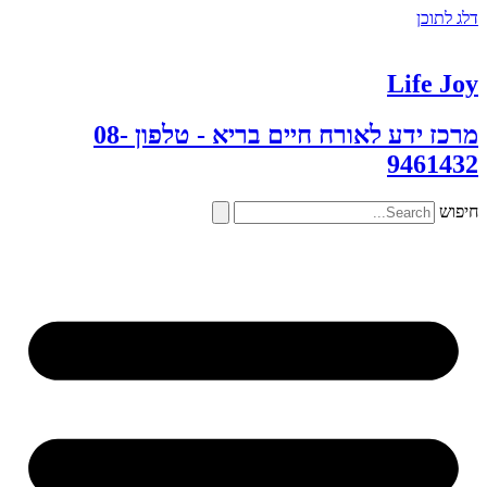
דלג לתוכן
Life Joy
מרכז ידע לאורח חיים בריא - טלפון 08-
9461432
חיפוש