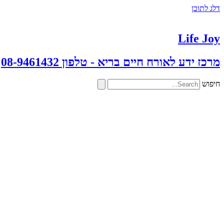
דלג לתוכן
Life Joy
מרכז ידע לאורח חיים בריא - טלפון 08-9461432
חיפוש