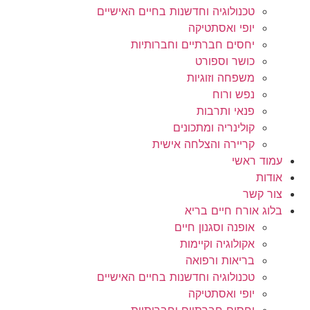
טכנולוגיה וחדשנות בחיים האישיים
יופי ואסתטיקה
יחסים חברתיים וחברותיות
כושר וספורט
משפחה וזוגיות
נפש ורוח
פנאי ותרבות
קולינריה ומתכונים
קריירה והצלחה אישית
עמוד ראשי
אודות
צור קשר
בלוג אורח חיים בריא
אופנה וסגנון חיים
אקולוגיה וקיימות
בריאות ורפואה
טכנולוגיה וחדשנות בחיים האישיים
יופי ואסתטיקה