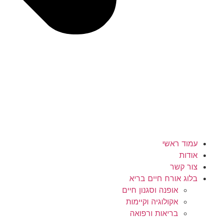
עמוד ראשי
אודות
צור קשר
בלוג אורח חיים בריא
אופנה וסגנון חיים
אקולוגיה וקיימות
בריאות ורפואה