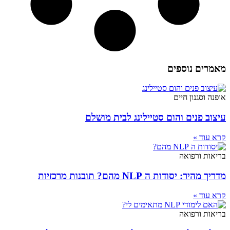
מאמרים נוספים
אופנה וסגנון חיים
עיצוב פנים והום סטיילינג לבית מושלם
קרא עוד »
בריאות ורפואה
מדריך מהיר: יסודות ה NLP מהם? תובנות מרכזיות
קרא עוד »
בריאות ורפואה