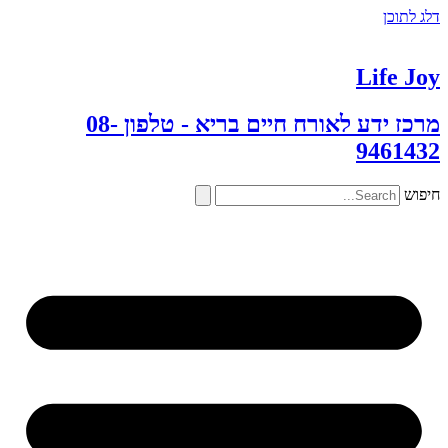
דלג לתוכן
Life Joy
מרכז ידע לאורח חיים בריא - טלפון 08-
9461432
חיפוש