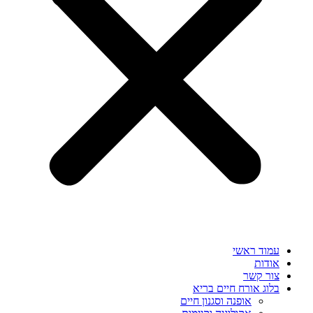
עמוד ראשי
אודות
צור קשר
בלוג אורח חיים בריא
אופנה וסגנון חיים