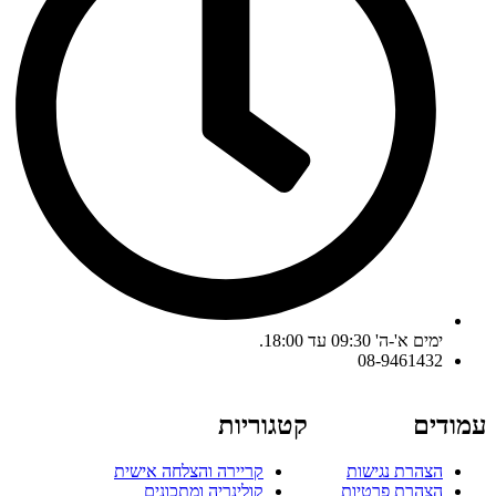
ימים א'-ה' 09:30 עד 18:00.
08-9461432
עמודים
קטגוריות
הצהרת נגישות
קריירה והצלחה אישית
הצהרת פרטיות
קולינריה ומתכונים