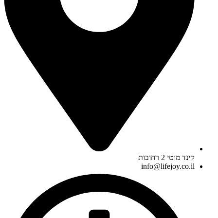
קינד מוטי 2 רחובות
info@lifejoy.co.il