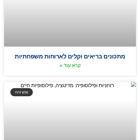
מתכונים בריאים וקלים לארוחות משפחתיות
קרא עוד »
נפש ורוח