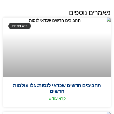
מאמרים נוספים
פנאי ותרבות
תחביבים חדשים שכדאי לנסות: גלו עולמות
חדשים
קרא עוד »