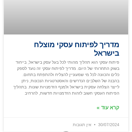
מדריך לפיתוח עסקי מוצלח
בישראל
פיתוח עסקי הוא תהליך מהותי לכל בעל עסק בישראל, בייחוד
בשוק התחרותי של היום. מדריך לפיתוח עסקי זה נועד לספק
כלים והכוונה לכל מי שמעוניין להצליח ולהתפתח בתחום.
בהבנה של השלבים הנדרשים והאסטרטגיות הנכונות, ניתן
לייצר הצלחה עסקית בישראל ולמנף הזדמנויות שונות. בתהליך
הפיתוח העסקי חשוב לזהות הזדמנויות חדשות, להרחיב
קרא עוד »
30/07/2024
אין תגובות