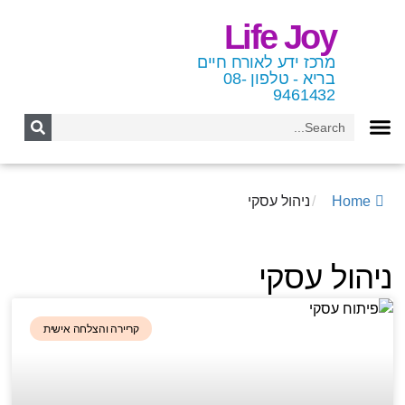
Life Joy
מרכז ידע לאורח חיים
בריא - טלפון 08-
9461432
Home
/
ניהול עסקי
ניהול עסקי
קריירה והצלחה אישית