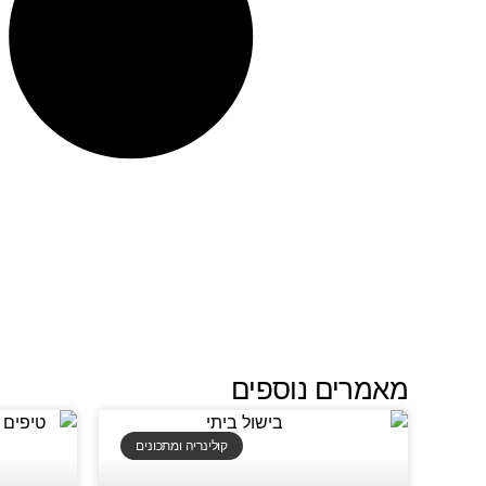
מאמרים נוספים
קולינריה ומתכונים