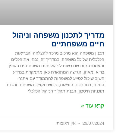
מדריך לתכנון משפחה וניהול
חיים משפחתיים
תכנון משפחה הוא מרכיב מרכזי להצלחה והבריאות
הכלכלית של כל משפחה. במדריך זה, נבחן את הכלים
והאסטרטגיות שנדרשות לניהול חיים משפחתיים באופן
בריא ומאוזן. הגישה המתוארת כאן מתמקדת במידע
חשוב שיכול לסייע למשפחות להתמודד עם אתגרי
החיים, כמו תכנון הוצאות, גיבוש תקציב משפחתי והכנת
תוכניות חיסכון. הבנת תהליך הניהול הכלכלי
קרא עוד »
29/07/2024
אין תגובות