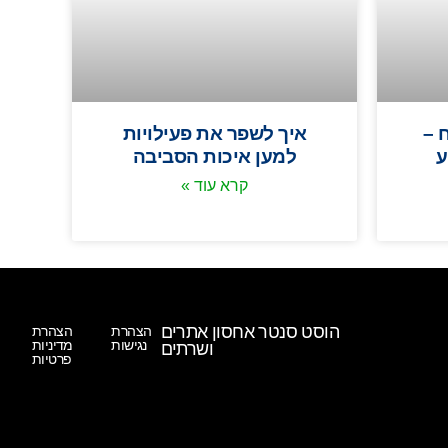
 –
איך לשפר את פעילויות
ע
למען איכות הסביבה
קרא עוד »
הוסט סנטר אחסון אתרים
הצהרת
הצהרת
נגישות
מדיניות
ושרתים
פרטיות