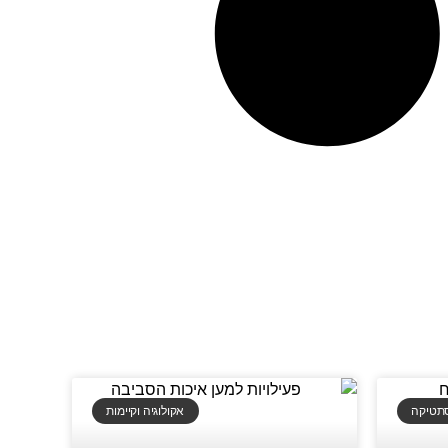
סתטיקה
אקולוגיה וקיימות