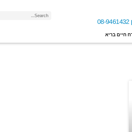
0
ח חיים בריא