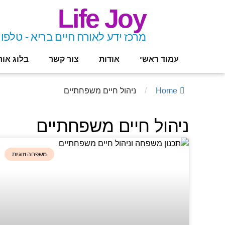
Life Joy
מרכז ידע לאורח חיים בריא - טלפון 8-9461432
עמוד ראשי
אודות
צור קשר
בלוג אור
Home
/
ניהול חיים משפחתיים
ניהול חיים משפחתיים
משפחה וזוגיות