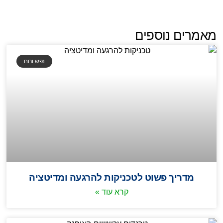
מאמרים נוספים
נפש ורוח
מדריך פשוט לטכניקות להרגעה ומדיטציה
קרא עוד »