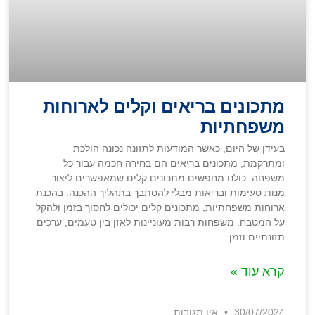
מתכונים בריאים וקלים לארוחות
משפחתיות
בעידן של היום, כאשר המודעות לתזונה נכונה הולכת
ומתרקמת, מתכונים בריאים הם בחירה חכמה עבור כל
משפחה. כולנו מחפשים מתכונים קלים שמאפשרים ליצור
מנות טעימות ובריאות מבלי להסתבך בתהליך ההכנה. בהכנת
ארוחות משפחתיות, מתכונים קלים יכולים לחסוך בזמן ולהקל
על המטבח. משפחות רבות מעוניינות לאזן בין טעמים, ערכים
תזונתיים וזמן
קרא עוד »
30/07/2024
אין תגובות