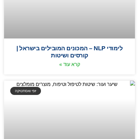
לימודי NLP – המכונים המובילים בישראל |
קורסים ושיטות
קרא עוד »
יופי ואסתטיקה