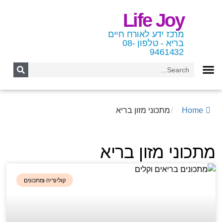
Life Joy
מרכז ידע לאורח חיים
בריא - טלפון 08-
9461432
Home
/
מתכוני מזון בריא
מתכוני מזון בריא
קולינריה ומתכונים