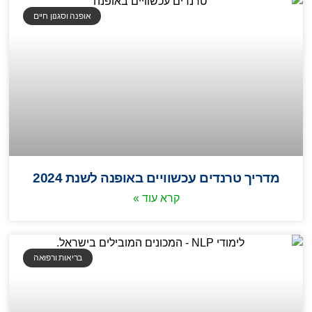
אופנה וסגנון חיים
מדריך טרנדים עכשוויים באופנה לשנת 2024
קרא עוד »
בריאות ורפואה