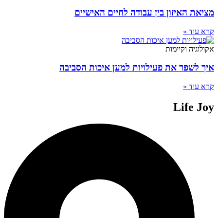
מציאת האיזון בין עבודה לחיים האישיים
קרא עוד »
אקולוגיה וקיימות
איך לשפר את פעילויות למען איכות הסביבה
קרא עוד »
Life Joy