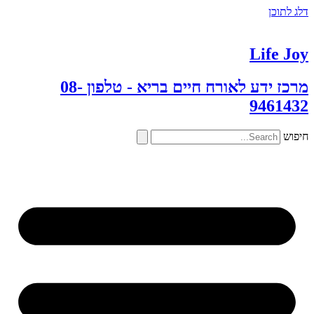
דלג לתוכן
Life Joy
מרכז ידע לאורח חיים בריא - טלפון 08-
9461432
חיפוש