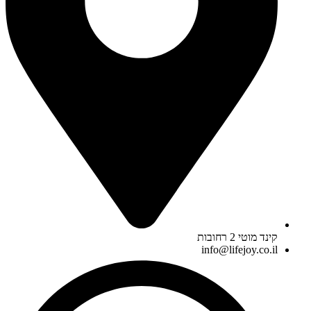
קינד מוטי 2 רחובות
info@lifejoy.co.il