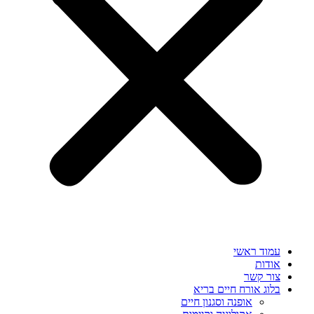
עמוד ראשי
אודות
צור קשר
בלוג אורח חיים בריא
אופנה וסגנון חיים