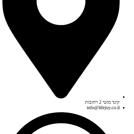
קינד מוטי 2 רחובות
info@lifejoy.co.il