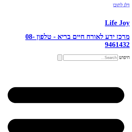
דלג לתוכן
Life Joy
מרכז ידע לאורח חיים בריא - טלפון 08-
9461432
חיפוש