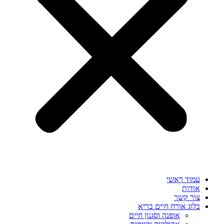
עמוד ראשי
אודות
צור קשר
בלוג אורח חיים בריא
אופנה וסגנון חיים