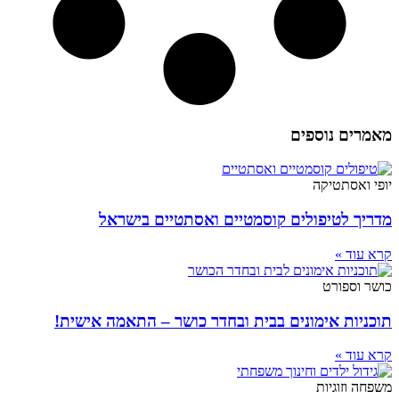
מאמרים נוספים
יופי ואסתטיקה
מדריך לטיפולים קוסמטיים ואסתטיים בישראל
קרא עוד »
כושר וספורט
תוכניות אימונים בבית ובחדר כושר – התאמה אישית!
קרא עוד »
משפחה וזוגיות