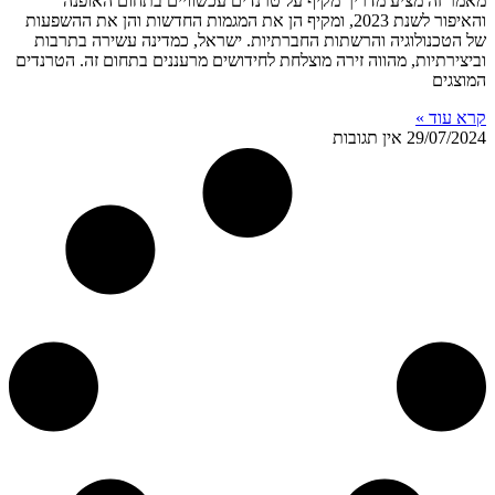
מאמר זה מציע מדריך מקיף על טרנדים עכשוויים בתחום האופנה
והאיפור לשנת 2023, ומקיף הן את המגמות החדשות והן את ההשפעות
של הטכנולוגיה והרשתות החברתיות. ישראל, כמדינה עשירה בתרבות
וביצירתיות, מהווה זירה מוצלחת לחידושים מרעננים בתחום זה. הטרנדים
המוצגים
קרא עוד »
29/07/2024
אין תגובות