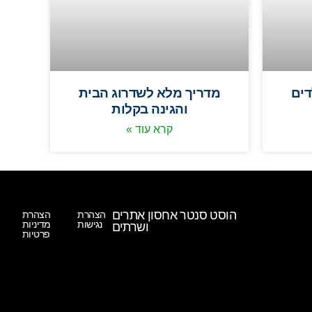
דים
מדריך מלא לשדרוג הבית
והגינה בקלות
קרא עוד »
הוסט סנטר אחסון אתרים
הצהרת
הצהרת
נגישות
מדיניות
ושרתים
פרטיות