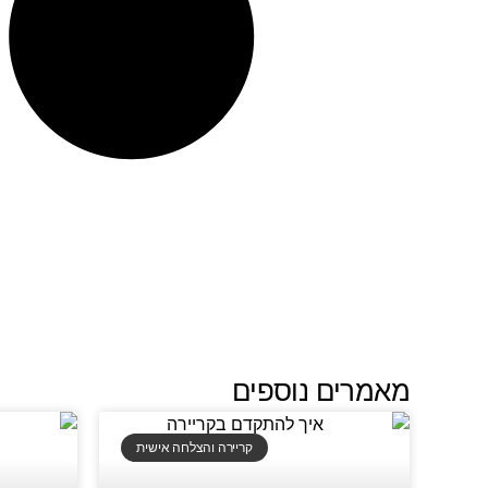
מאמרים נוספים
קריירה והצלחה אישית