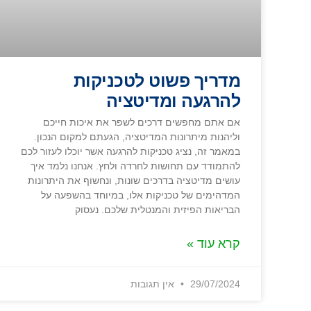
מדריך פשוט לטכניקות
להרגעה ומדיטציה
אם אתם מחפשים דרכים לשפר את איכות חייכם
וליהנות מיתרונות המדיטציה, הגעתם למקום הנכון.
במאמר זה, נציג טכניקות להרגעה אשר יוכלו לעזור לכם
להתמודד עם תחושות לחרדה ולחץ. אנחנו נלמד איך
עושים מדיטציה בדרכים שונות, ונחשוף את היתרונות
המדהימים של טכניקות אלו, במיוחד בהשפעה על
הבריאות הפיזית והמנטלית שלכם. נעסוק
קרא עוד »
29/07/2024
אין תגובות