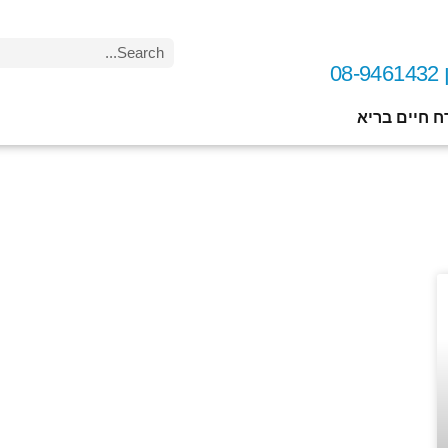
0
ח חיים בריא