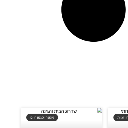
זוגיות
אופנה וסגנון חיים