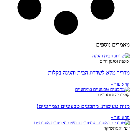
מאמרים נוספים
אופנה וסגנון חיים
מדריך מלא לשדרוג הבית והגינה בקלות
קרא עוד »
קולינריה ומתכונים
מנות טעימות: מתכונים טבעוניים וצמחוניים!
קרא עוד »
יופי ואסתטיקה