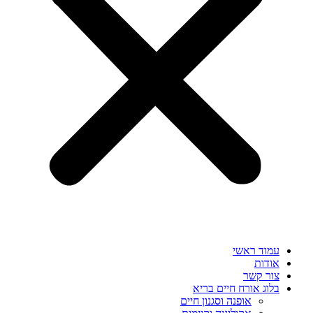
עמוד ראשי
אודות
צור קשר
בלוג אורח חיים בריא
אופנה וסגנון חיים