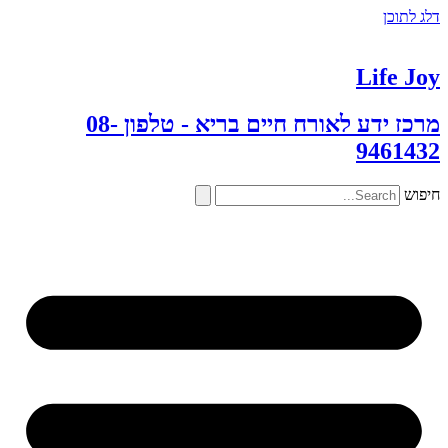
דלג לתוכן
Life Joy
מרכז ידע לאורח חיים בריא - טלפון 08-
9461432
חיפוש