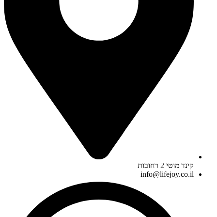
קינד מוטי 2 רחובות
info@lifejoy.co.il