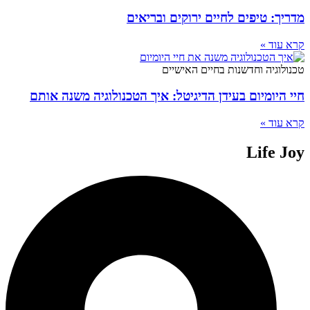
מדריך: טיפים לחיים ירוקים ובריאים
קרא עוד »
טכנולוגיה וחדשנות בחיים האישיים
חיי היומיום בעידן הדיגיטל: איך הטכנולוגיה משנה אותם
קרא עוד »
Life Joy