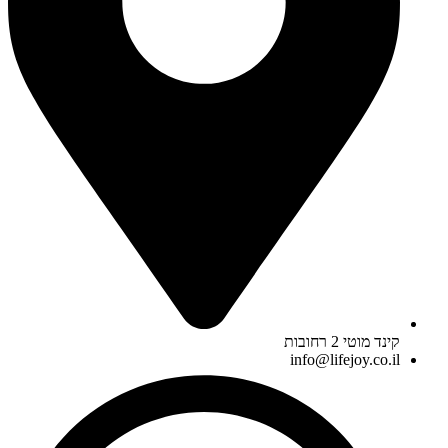
קינד מוטי 2 רחובות
info@lifejoy.co.il