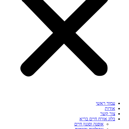
עמוד ראשי
אודות
צור קשר
בלוג אורח חיים בריא
אופנה וסגנון חיים