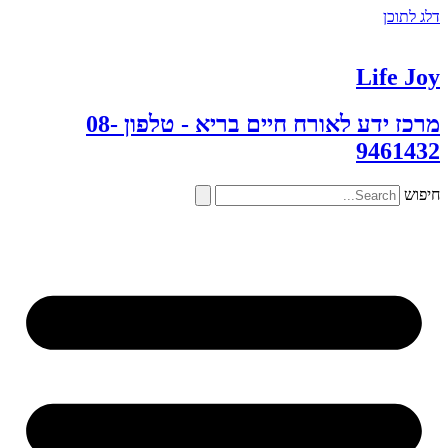
דלג לתוכן
Life Joy
מרכז ידע לאורח חיים בריא - טלפון 08-
9461432
חיפוש