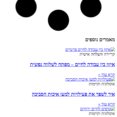
מאמרים נוספים
קריירה והצלחה אישית
איזון בין עבודה לחיים – מפתח לשלווה נפשית
קרא עוד »
אקולוגיה וקיימות
איך לשפר את פעילויות למען איכות הסביבה
קרא עוד »
אקולוגיה וקיימות