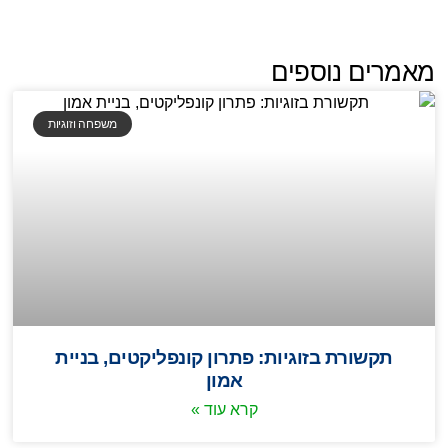
מאמרים נוספים
משפחה וזוגיות
תקשורת בזוגיות: פתרון קונפליקטים, בניית
אמון
קרא עוד »