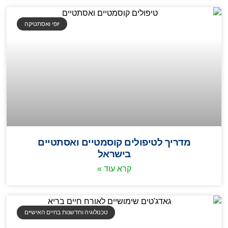
יופי ואסתטיקה
מדריך לטיפולים קוסמטיים ואסתטיים
בישראל
קרא עוד »
טכנולוגיה וחדשנות בחיים האישיים