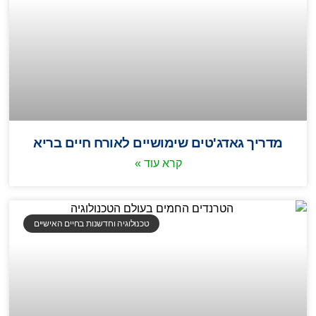
מדריך גאדג'טים שימושיים לאורח חיים בריא
קרא עוד »
טכנולוגיה וחדשנות בחיים האישיים