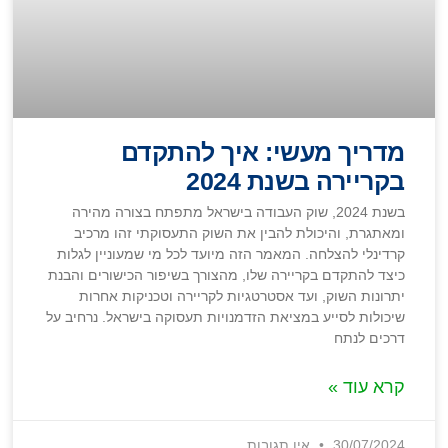
מדריך מעשי: איך להתקדם
בקריירה בשנת 2024
בשנת 2024, שוק העבודה בישראל מתפתח בצורה מהירה
ומאתגרת, והיכולת להבין את השוק התעסוקתי זהו מרכיב
קרדינלי להצלחה. המאמר הזה מיועד לכל מי שמעוניין לגלות
כיצד להתקדם בקריירה שלו, מהצורך בשיפור הכישורים והבנת
יתרונות השוק, ועד אסטרטגיות לקריירה וטכניקות אחרות
שיכולות לסייע במציאת הזדמנויות תעסוקה בישראל. נרחיב על
דרכים לנתח
קרא עוד »
30/07/2024
אין תגובות