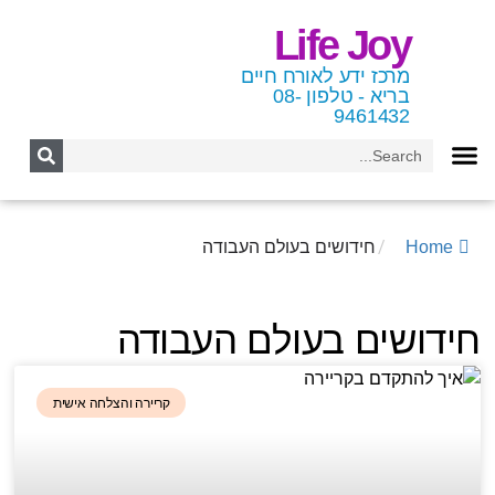
Life Joy
מרכז ידע לאורח חיים
בריא - טלפון 08-
9461432
/
חידושים בעולם העבודה
Home
חידושים בעולם העבודה
קריירה והצלחה אישית