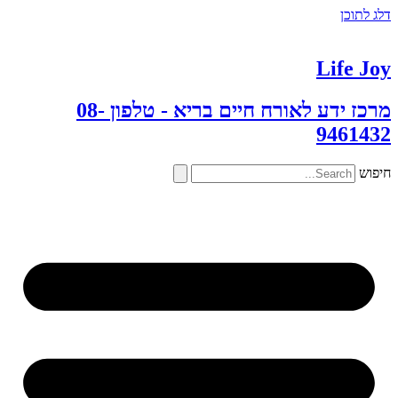
דלג לתוכן
Life Joy
מרכז ידע לאורח חיים בריא - טלפון 08-
9461432
חיפוש