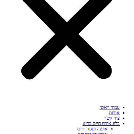
עמוד ראשי
אודות
צור קשר
בלוג אורח חיים בריא
אופנה וסגנון חיים