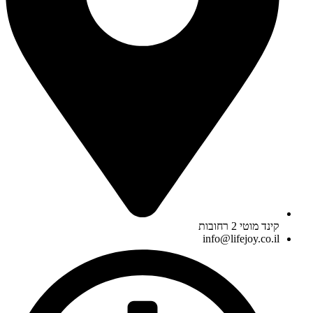
קינד מוטי 2 רחובות
info@lifejoy.co.il