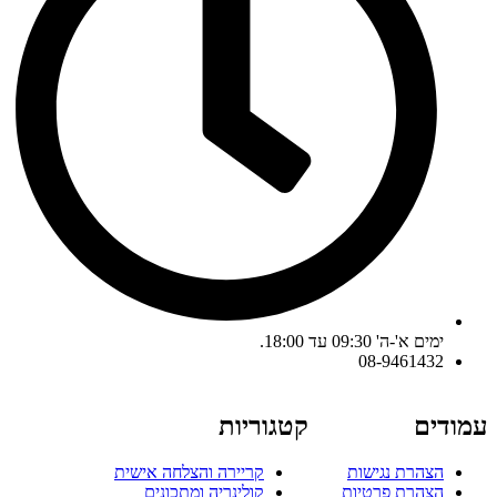
ימים א'-ה' 09:30 עד 18:00.
08-9461432
עמודים
קטגוריות
הצהרת נגישות
קריירה והצלחה אישית
הצהרת פרטיות
קולינריה ומתכונים