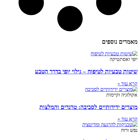
מאמרים נוספים
יופי ואסתטיקה
שיטות טבעיות לטיפוח – גילוי יופי בדרך הטבע
קרא עוד »
אקולוגיה וקיימות
מוצרים ידידותיים לסביבה: טרנדים והמלצות
קרא עוד »
נפש ורוח