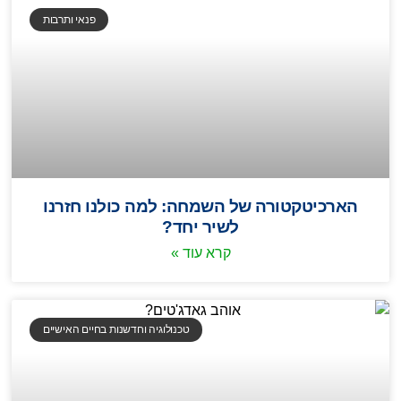
פנאי ותרבות
הארכיטקטורה של השמחה: למה כולנו חזרנו
לשיר יחד?
קרא עוד »
טכנולוגיה וחדשנות בחיים האישיים