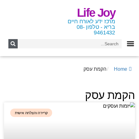
Life Joy
מרכז ידע לאורח חיים
בריא - טלפון 08-
9461432
Home
/
הקמת עסק
הקמת עסק
קריירה והצלחה אישית