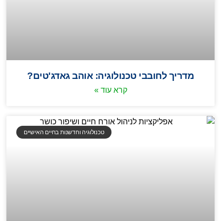
מדריך לחובבי טכנולוגיה: אוהב גאדג'טים?
קרא עוד »
טכנולוגיה וחדשנות בחיים האישיים