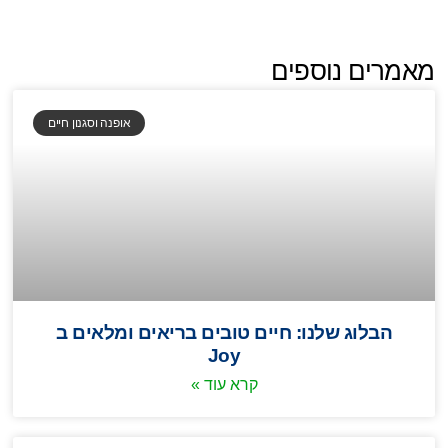
מאמרים נוספים
אופנה וסגנון חיים
הבלוג שלנו: חיים טובים בריאים ומלאים ב
Joy
קרא עוד »