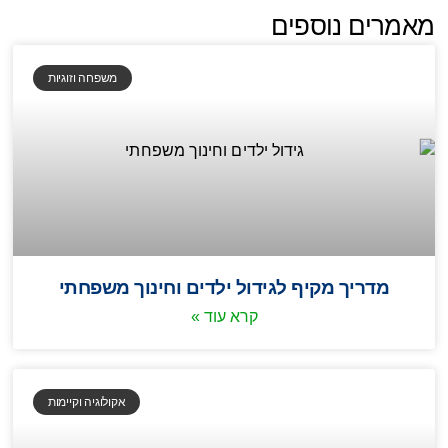
מאמרים נוספים
משפחה וזוגיות
מדריך מקיף לגידול ילדים וחינוך משפחתי
קרא עוד »
אקולוגיה וקיימות