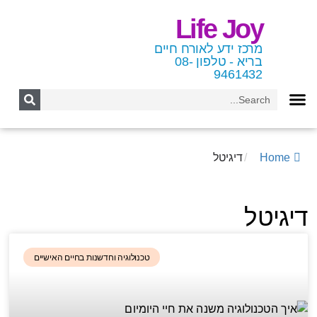
Life Joy
מרכז ידע לאורח חיים
בריא - טלפון 08-
9461432
Home
/
דיגיטל
דיגיטל
טכנולוגיה וחדשנות בחיים האישיים