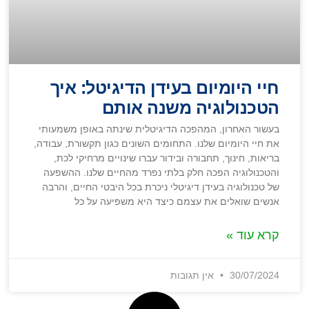
חיי היומיום בעידן הדיגיטל: איך
הטכנולוגיה משנה אותם
בעשור האחרון, המהפכה הדיגיטלית שינתה באופן משמעותי
את חיי היומיום שלנו. התחומים השונים כגון תקשורת, עבודה,
בריאות, חינוך, תחבורה ובידור עברו שינויים מרחיקי לכת,
והטכנולוגיה הפכה חלק בלתי נפרד מהחיים שלנו. ההשפעה
של טכנולוגיה בעידן דיגיטלי ניכרת בכל היבטי החיים, והרבה
אנשים שואלים את עצמם כיצד היא משפיעה על כל
קרא עוד »
30/07/2024
אין תגובות