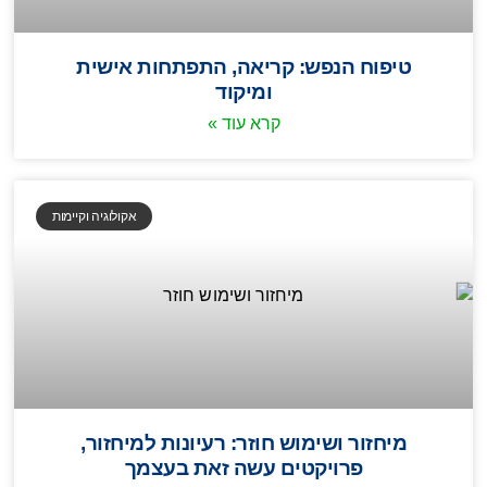
טיפוח הנפש: קריאה, התפתחות אישית
ומיקוד
קרא עוד »
אקולוגיה וקיימות
מיחזור ושימוש חוזר: רעיונות למיחזור,
פרויקטים עשה זאת בעצמך