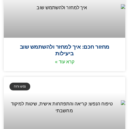
מחזור חכם: איך למחזר ולהשתמש שוב
ביעילות
קרא עוד »
נפש ורוח