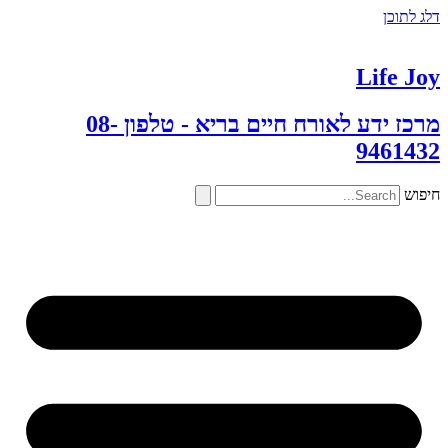
דלג לתוכן
Life Joy
מרכז ידע לאורח חיים בריא - טלפון 08-
9461432
חיפוש