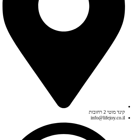
קינד מוטי 2 רחובות
info@lifejoy.co.il