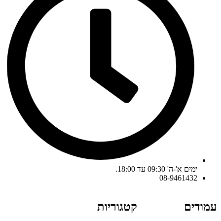
ימים א'-ה' 09:30 עד 18:00.
08-9461432
עמודים
קטגוריות