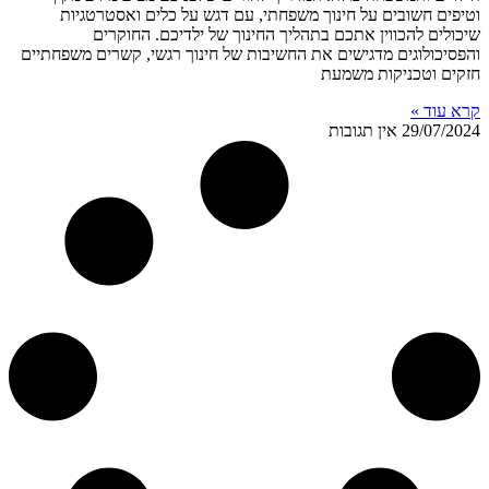
וטיפים חשובים על חינוך משפחתי, עם דגש על כלים ואסטרטגיות
שיכולים להכווין אתכם בתהליך החינוך של ילדיכם. החוקרים
והפסיכולוגים מדגישים את החשיבות של חינוך רגשי, קשרים משפחתיים
חזקים וטכניקות משמעת
קרא עוד »
29/07/2024
אין תגובות