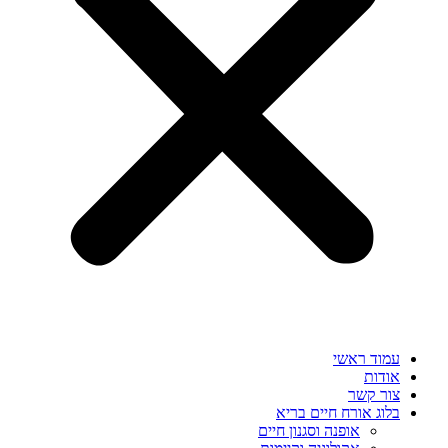
עמוד ראשי
אודות
צור קשר
בלוג אורח חיים בריא
אופנה וסגנון חיים