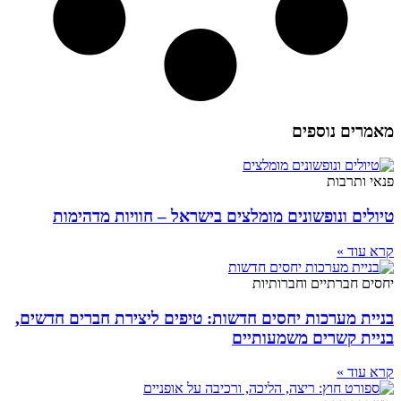
מאמרים נוספים
פנאי ותרבות
טיולים ונופשונים מומלצים בישראל – חוויות מדהימות
קרא עוד »
יחסים חברתיים וחברותיות
בניית מערכות יחסים חדשות: טיפים ליצירת חברים חדשים,
בניית קשרים משמעותיים
קרא עוד »