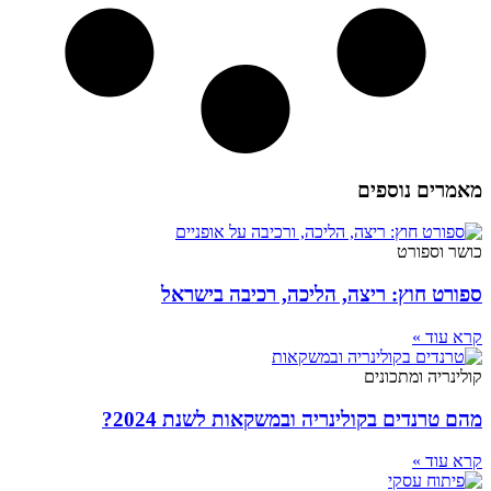
מאמרים נוספים
כושר וספורט
ספורט חוץ: ריצה, הליכה, רכיבה בישראל
קרא עוד »
קולינריה ומתכונים
מהם טרנדים בקולינריה ובמשקאות לשנת 2024?
קרא עוד »