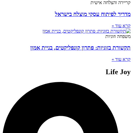
קריירה והצלחה אישית
מדריך לפיתוח עסקי מוצלח בישראל
קרא עוד »
משפחה וזוגיות
תקשורת בזוגיות: פתרון קונפליקטים, בניית אמון
קרא עוד »
Life Joy