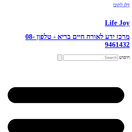
דלג לתוכן
Life Joy
מרכז ידע לאורח חיים בריא - טלפון 08-
9461432
חיפוש