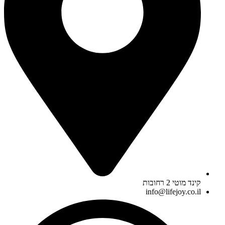
קינד מוטי 2 רחובות
info@lifejoy.co.il