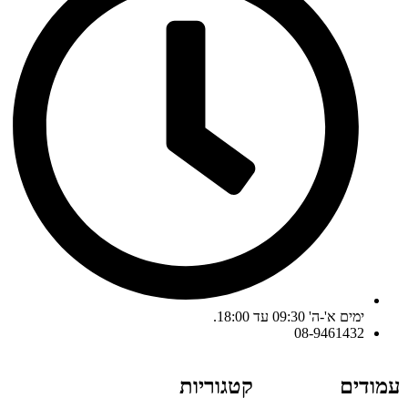
ימים א'-ה' 09:30 עד 18:00.
08-9461432
עמודים
קטגוריות