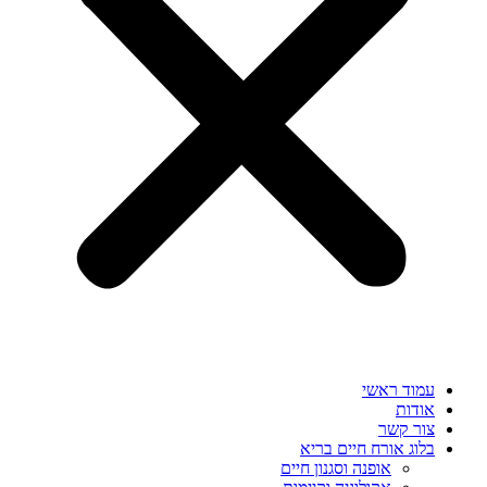
עמוד ראשי
אודות
צור קשר
בלוג אורח חיים בריא
אופנה וסגנון חיים