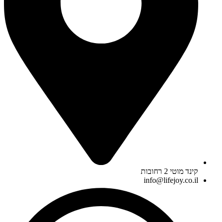
קינד מוטי 2 רחובות
info@lifejoy.co.il