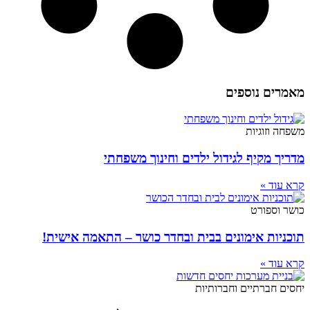
מאמרים נוספים
משפחה וזוגיות
מדריך מקיף לגידול ילדים וחינוך משפחתי
קרא עוד »
כושר וספורט
תוכניות אימונים בבית ובחדר כושר – התאמה אישית!
קרא עוד »
יחסים חברתיים וחברותיות