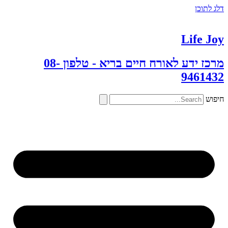
דלג לתוכן
Life Joy
מרכז ידע לאורח חיים בריא - טלפון 08-
9461432
חיפוש