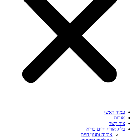
עמוד ראשי
אודות
צור קשר
בלוג אורח חיים בריא
אופנה וסגנון חיים