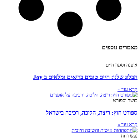
מאמרים נוספים
אופנה וסגנון חיים
הבלוג שלנו: חיים טובים בריאים ומלאים ב Joy
קרא עוד »
כושר וספורט
ספורט חוץ: ריצה, הליכה, רכיבה בישראל
קרא עוד »
נפש ורוח