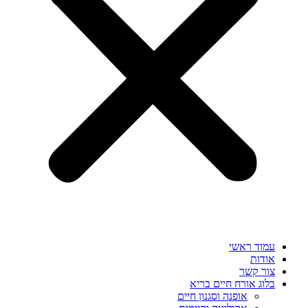
עמוד ראשי
אודות
צור קשר
בלוג אורח חיים בריא
אופנה וסגנון חיים