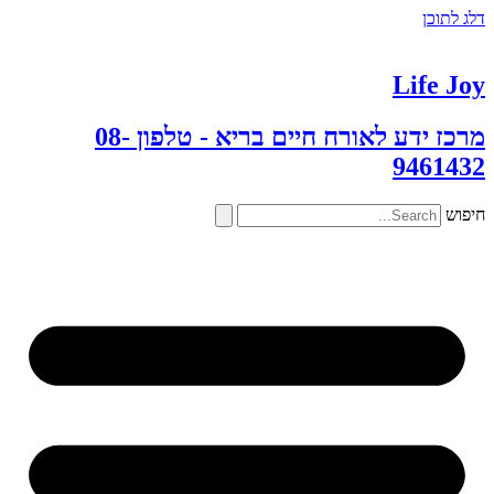
דלג לתוכן
Life Joy
מרכז ידע לאורח חיים בריא - טלפון 08-
9461432
חיפוש