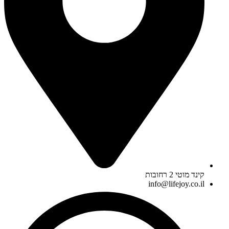
קינד מוטי 2 רחובות
info@lifejoy.co.il