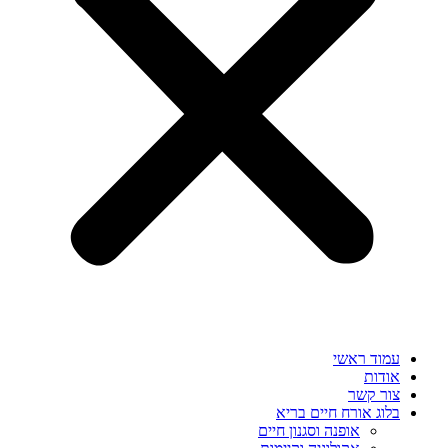
עמוד ראשי
אודות
צור קשר
בלוג אורח חיים בריא
אופנה וסגנון חיים