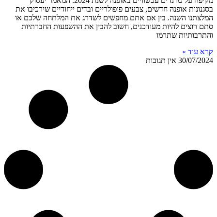
מקיפה על טרנדים עכשוויים באופנה לשנת 2024. המאמר יעסוק
בסגנונות אופנה חדשים, צבעים פופולריים ובדים ייחודיים שירכיבו את
המלצתנו השנה. בין אם אתם מחפשים לשדרג את המלתחה שלכם או
סתם רוצים להיות מעודכנים, חשוב להבין את ההשפעות החברתיות
והתרבותיות שתרמו
קרא עוד »
30/07/2024
אין תגובות