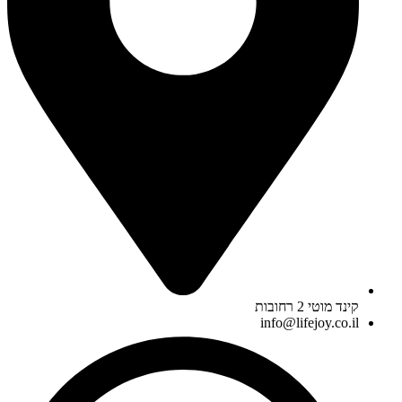
קינד מוטי 2 רחובות
info@lifejoy.co.il