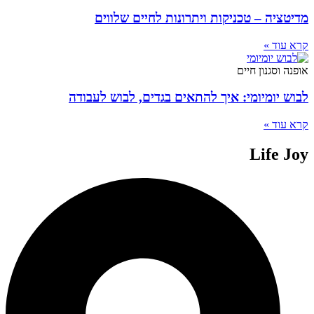
מדיטציה – טכניקות ויתרונות לחיים שלווים
קרא עוד »
אופנה וסגנון חיים
לבוש יומיומי: איך להתאים בגדים, לבוש לעבודה
קרא עוד »
Life Joy