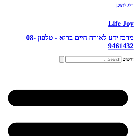
דלג לתוכן
Life Joy
מרכז ידע לאורח חיים בריא - טלפון 08-
9461432
חיפוש