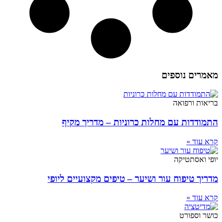
מאמרים נוספים
בריאות ורפואה
התמודדות עם מחלות כרוניות – מדריך מקיף
קרא עוד »
יופי ואסתטיקה
מדריך טיפוח עור ושיער – טיפים מקצועיים ליופי
קרא עוד »
כושר וספורט