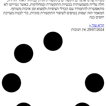
מטילה עלינו אתגרים הקשורים בתקשורת זוגית. במיוחד לאחר הלידה,
חלה עלייה משמעותית בבעיות התקשורת ובמחלוקות, כאשר נטייתנו לא
מתאפשרת להתמודד עם הבדלי הציפיות ולמצוא זמן איכות משותף.
המאמר הזה יעסוק בטיפים לשיפור התקשורת בזוגיות, כדי לבנות מערכת
יחסים כנה
קרא עוד »
29/07/2024
אין תגובות