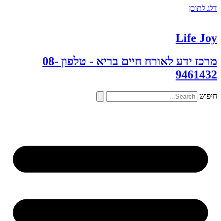
דלג לתוכן
Life Joy
מרכז ידע לאורח חיים בריא - טלפון 08-
9461432
חיפוש