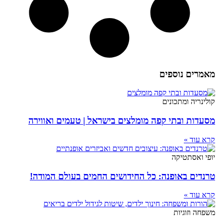
מאמרים נוספים
קולינריה ומתכונים
מסעדות ובתי קפה מומלצים בישראל | טעמים ואווירה
קרא עוד »
יופי ואסתטיקה
טרנדים באופנה: כל החידושים החמים בעולם המודה!
קרא עוד »
משפחה וזוגיות