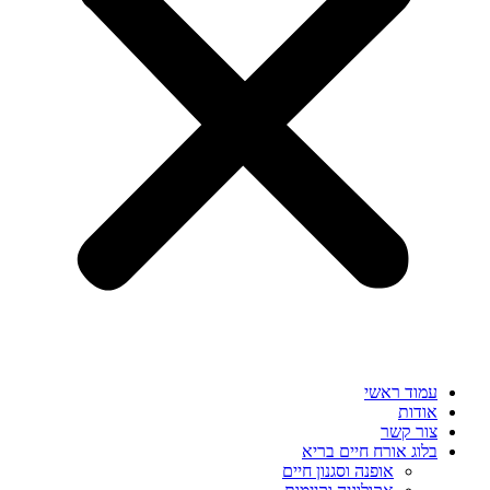
עמוד ראשי
אודות
צור קשר
בלוג אורח חיים בריא
אופנה וסגנון חיים