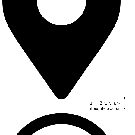
קינד מוטי 2 רחובות
info@lifejoy.co.il