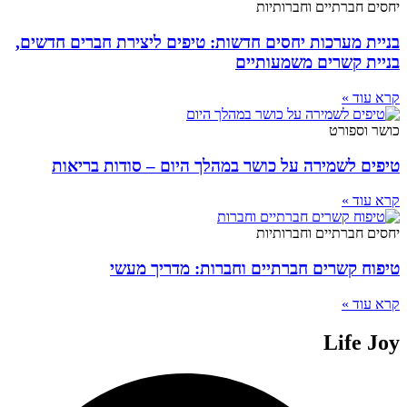
יחסים חברתיים וחברותיות
בניית מערכות יחסים חדשות: טיפים ליצירת חברים חדשים,
בניית קשרים משמעותיים
קרא עוד »
כושר וספורט
טיפים לשמירה על כושר במהלך היום – סודות בריאות
קרא עוד »
יחסים חברתיים וחברותיות
טיפוח קשרים חברתיים וחברות: מדריך מעשי
קרא עוד »
Life Joy