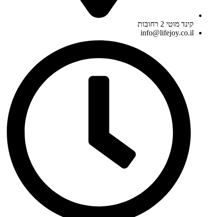
קינד מוטי 2 רחובות
info@lifejoy.co.il