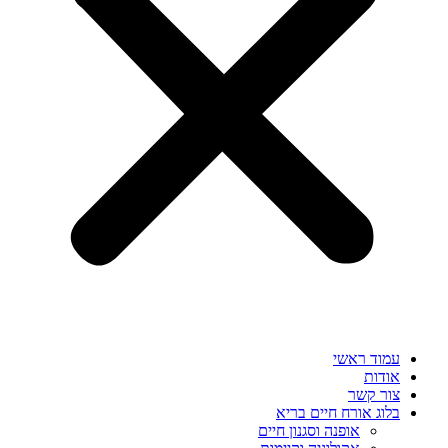
עמוד ראשי
אודות
צור קשר
בלוג אורח חיים בריא
אופנה וסגנון חיים