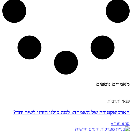
מאמרים נוספים
פנאי ותרבות
הארכיטקטורה של השמחה: למה כולנו חזרנו לשיר יחד?
קרא עוד »