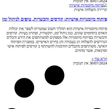
30/07/2024
אין תגובות
קריירה והצלחה אישית
פיתוח מיומנויות אישיות: קורסים והכשרות, טיפים לניהול זמן
פיתוח מיומנויות אישיות הוא תהליך חשוב שמטרתו לשפר את יכולות
האדם בתחומים שונים, כגון ניהול זמן, תקשורת, ופתרון בעיות. קורסים
והכשרות בפיתוח מיומנויות אלו מספקים למשתתפים את הידע והכלים
הנדרשים להצלחה הן בעבודה והן בחיים האישיים. במסגרת הפיתוח
האישי, משתתפים מקבלים הזדמנות להשתתף ב קורסים לפיתוח אישי
וסדנאות, אשר מהווים
קרא עוד »
30/07/2024
אין תגובות