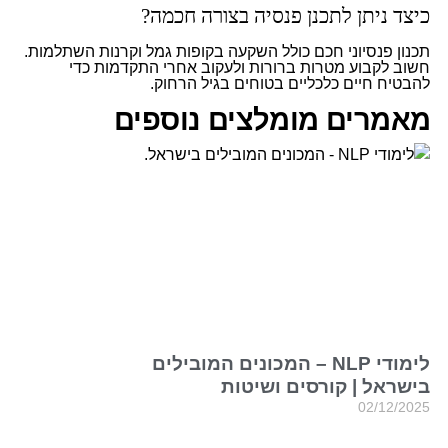
כיצד ניתן לתכנן פנסיה בצורה חכמה?
תכנון פנסיוני חכם כולל השקעה בקופות גמל וקרנות השתלמות.
חשוב לקבוע מטרות ברורות ולעקוב אחרי התקדמות כדי
להבטיח חיים כלכליים בטוחים בגיל הרחוק.
מאמרים מומלצים נוספים
לימודי NLP – המכונים המובילים
בישראל | קורסים ושיטות
02/12/2025