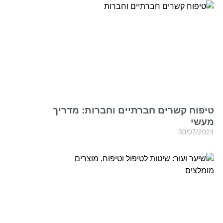
טיפוח קשרים חברתיים וחברות: מדריך
מעשי
30/07/2024