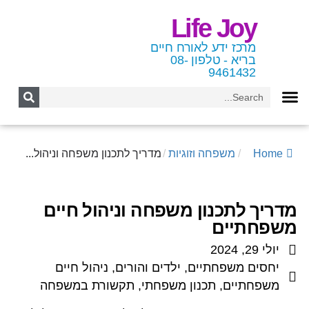
Life Joy
מרכז ידע לאורח חיים
בריא - טלפון 08-
9461432
Home
/
משפחה וזוגיות
/
מדריך לתכנון משפחה וניהול...
מדריך לתכנון משפחה וניהול חיים
משפחתיים
יולי 29, 2024
יחסים משפחתיים
,
ילדים והורים
,
ניהול חיים
משפחתיים
,
תכנון משפחתי
,
תקשורת במשפחה