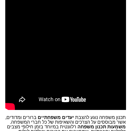
תכנון משפחה נוגע להצבת
יעדים משפחתיים
ברורים ומדודים,
אשר מבוססים על הצרכים והשאיפות של כל חברי המשפחה.
משמעות תכנון משפחה
רלוונטית במיוחד בזמן חילופי מצבים